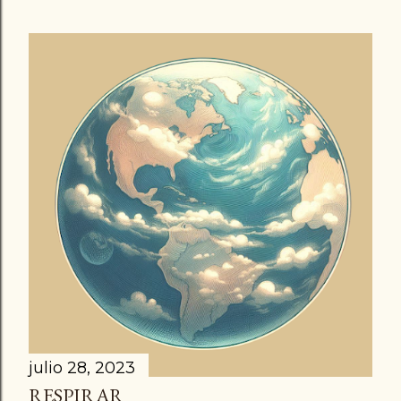
julio 28, 2023
RESPIRAR