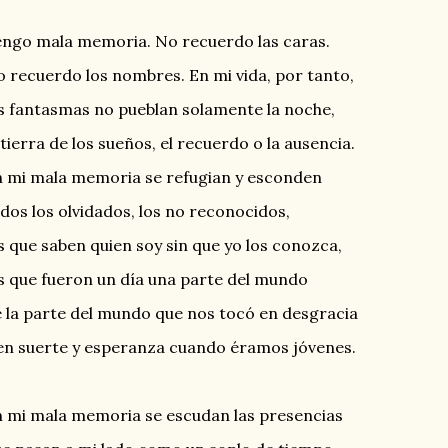
ngo mala memoria. No recuerdo las caras.
 recuerdo los nombres. En mi vida, por tanto,
s fantasmas no pueblan solamente la noche,
 tierra de los sueños, el recuerdo o la ausencia.
 mi mala memoria se refugian y esconden
dos los olvidados, los no reconocidos,
s que saben quien soy sin que yo los conozca,
s que fueron un día una parte del mundo
 la parte del mundo que nos tocó en desgracia
en suerte y esperanza cuando éramos jóvenes.
 mi mala memoria se escudan las presencias