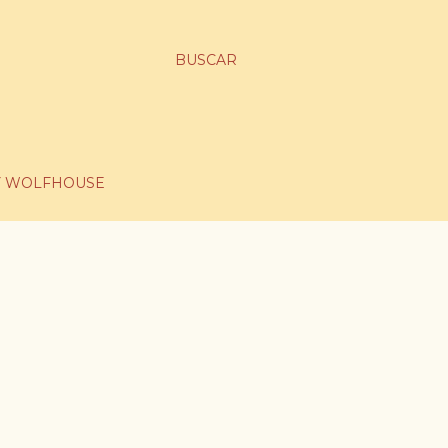
BUSCAR
 WOLFHOUSE