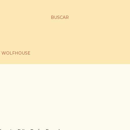
BUSCAR
 WOLFHOUSE